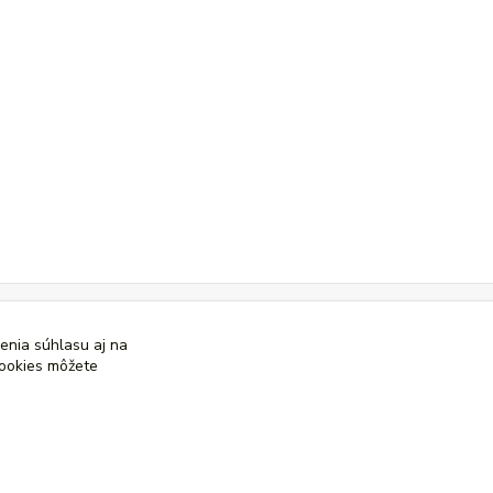
enia súhlasu aj na
cookies môžete